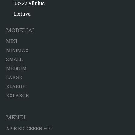
08222 Vilnius
Lietuva
MODELIAI
MINI
MINIMAX
SMALL
MEDIUM
LARGE
XLARGE
XXLARGE
MENIU
APIE BIG GREEN EGG