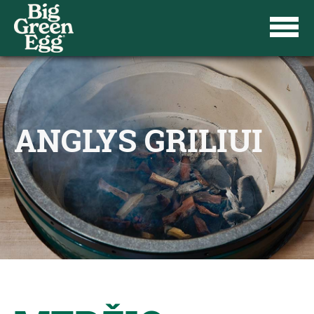
ANGLYS GRILIUI