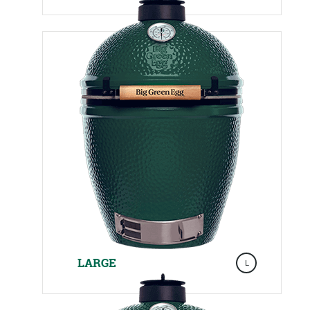
LARGE