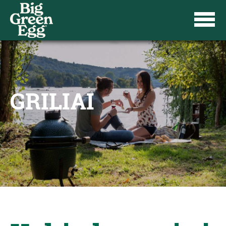
GRILIAI