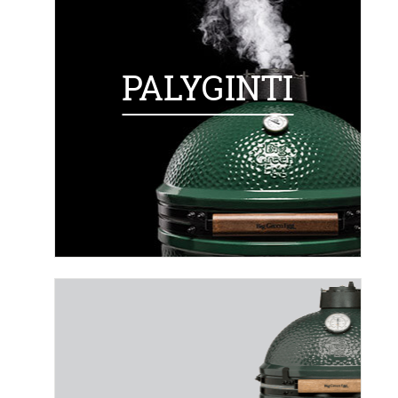
PALYGINTI