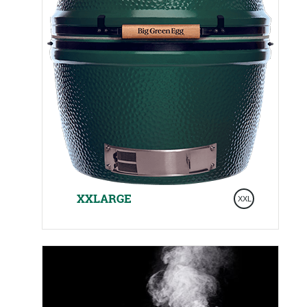
XXLARGE