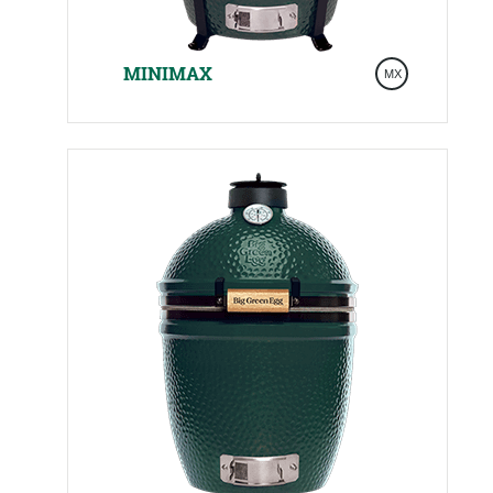
MINIMAX