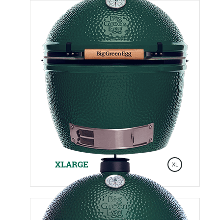
XLARGE