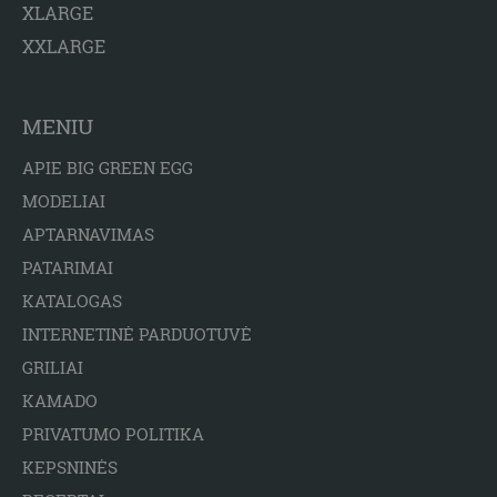
XLARGE
XXLARGE
MENIU
APIE BIG GREEN EGG
MODELIAI
APTARNAVIMAS
PATARIMAI
KATALOGAS
INTERNETINĖ PARDUOTUVĖ
GRILIAI
KAMADO
PRIVATUMO POLITIKA
KEPSNINĖS