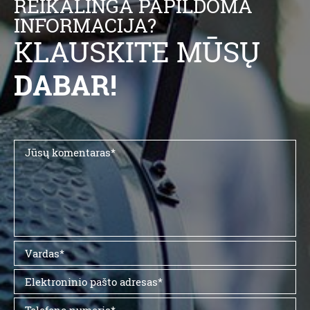
REIKALINGA PAPILDOMA
INFORMACIJA?
KLAUSKITE MŪSŲ
DABAR!