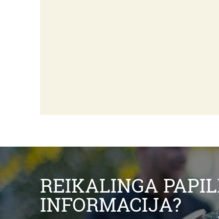
REIKALINGA PAPI
INFORMACIJA?