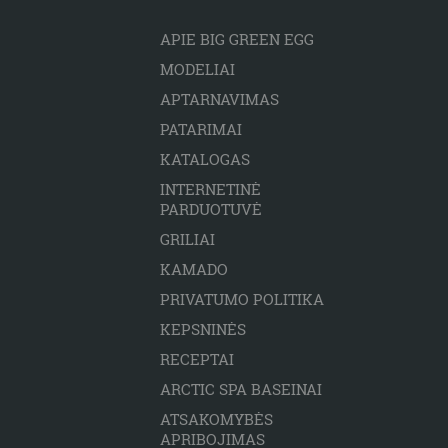
APIE BIG GREEN EGG
MODELIAI
APTARNAVIMAS
PATARIMAI
KATALOGAS
INTERNETINĖ
PARDUOTUVĖ
GRILIAI
KAMADO
PRIVATUMO POLITIKA
KEPSNINĖS
RECEPTAI
ARCTIC SPA BASEINAI
ATSAKOMYBĖS
APRIBOJIMAS