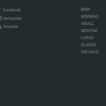
MINI
Facebook
MINIMAX
Instagram
SMALL
Youtube
MEDIUM
LARGE
XLARGE
XXLARGE