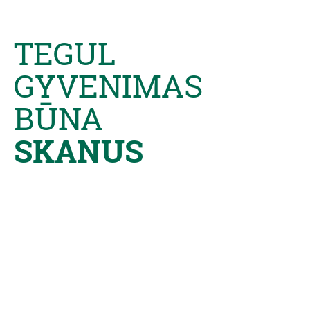
TEGUL
GYVENIMAS
BŪNA
SKANUS