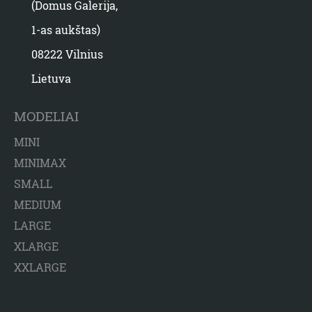
(Domus Galerija,
1-as aukštas)
08222 Vilnius
Lietuva
MODELIAI
MINI
MINIMAX
SMALL
MEDIUM
LARGE
XLARGE
XXLARGE