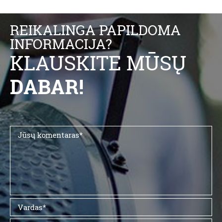
REIKALINGA PAPILDOMA
INFORMACIJA?
KLAUSKITE MŪSŲ
DABAR!