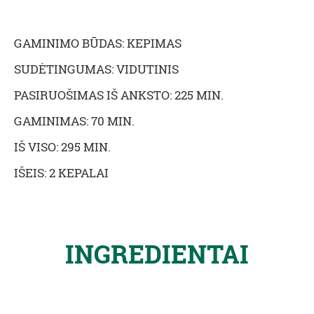
GAMINIMO BŪDAS: KEPIMAS
SUDĖTINGUMAS: VIDUTINIS
PASIRUOŠIMAS IŠ ANKSTO: 225 MIN.
GAMINIMAS: 70 MIN.
IŠ VISO: 295 MIN.
IŠEIS: 2 KEPALAI
INGREDIENTAI