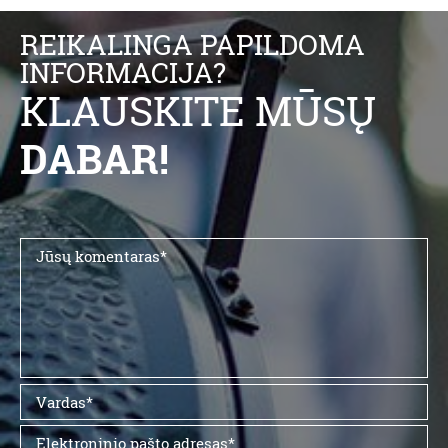
REIKALINGA PAPILDOMA
INFORMACIJA?
KLAUSKITE MŪSŲ
DABAR!