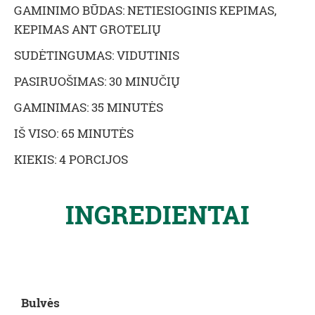
GAMINIMO BŪDAS: NETIESIOGINIS KEPIMAS,
KEPIMAS ANT GROTELIŲ
SUDĖTINGUMAS: VIDUTINIS
PASIRUOŠIMAS: 30 MINUČIŲ
GAMINIMAS: 35 MINUTĖS
IŠ VISO: 65 MINUTĖS
KIEKIS: 4 PORCIJOS
INGREDIENTAI
Bulvės