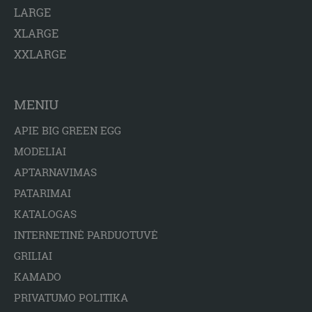
LARGE
XLARGE
XXLARGE
MENIU
APIE BIG GREEN EGG
MODELIAI
APTARNAVIMAS
PATARIMAI
KATALOGAS
INTERNETINĖ PARDUOTUVĖ
GRILIAI
KAMADO
PRIVATUMO POLITIKA