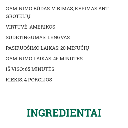
GAMINIMO BŪDAS: VIRIMAS, KEPIMAS ANT
GROTELIŲ
VIRTUVĖ: AMERIKOS
SUDĖTINGUMAS: LENGVAS
PASIRUOŠIMO LAIKAS: 20 MINUČIŲ
GAMINIMO LAIKAS: 45 MINUTĖS
IŠ VISO: 65 MINUTĖS
KIEKIS: 4 PORCIJOS
INGREDIENTAI