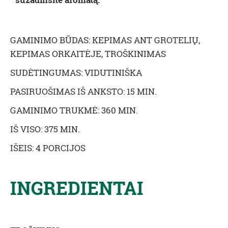
GAMINIMO BŪDAS: KEPIMAS ANT GROTELIŲ,
KEPIMAS ORKAITĖJE, TROŠKINIMAS
SUDĖTINGUMAS: VIDUTINIŠKA
PASIRUOŠIMAS IŠ ANKSTO: 15 MIN.
GAMINIMO TRUKMĖ: 360 MIN.
IŠ VISO: 375 MIN.
IŠEIS: 4 PORCIJOS
INGREDIENTAI