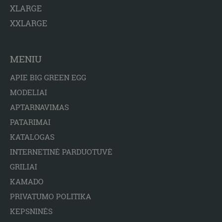
XLARGE
XXLARGE
MENIU
APIE BIG GREEN EGG
MODELIAI
APTARNAVIMAS
PATARIMAI
KATALOGAS
INTERNETINĖ PARDUOTUVĖ
GRILIAI
KAMADO
PRIVATUMO POLITIKA
KEPSNINĖS