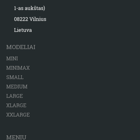
1-as aukštas)
08222 Vilnius
Lietuva
MODELIAI
MINI
MINIMAX
SMALL
MEDIUM
LARGE
XLARGE
XXLARGE
MENIU