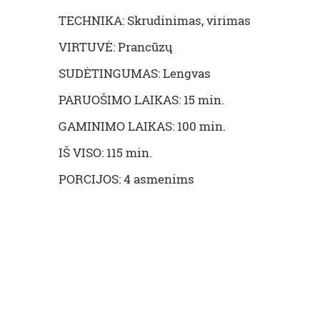
TECHNIKA: Skrudinimas, virimas
VIRTUVĖ: Prancūzų
SUDĖTINGUMAS: Lengvas
PARUOŠIMO LAIKAS: 15 min.
GAMINIMO LAIKAS: 100 min.
IŠ VISO: 115 min.
PORCIJOS: 4 asmenims