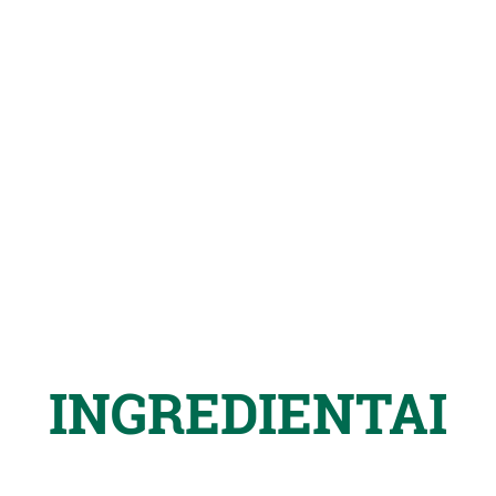
INGREDIENTAI