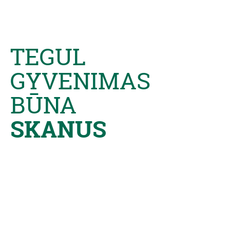
TEGUL
GYVENIMAS
BŪNA
SKANUS