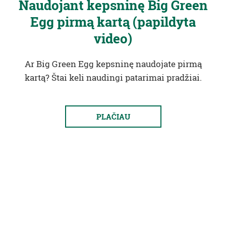
Naudojant kepsninę Big Green
Egg pirmą kartą (papildyta
video)
Ar Big Green Egg kepsninę naudojate pirmą
kartą? Štai keli naudingi patarimai pradžiai.
PLAČIAU