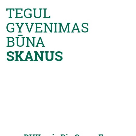
TEGUL
GYVENIMAS
BŪNA
SKANUS