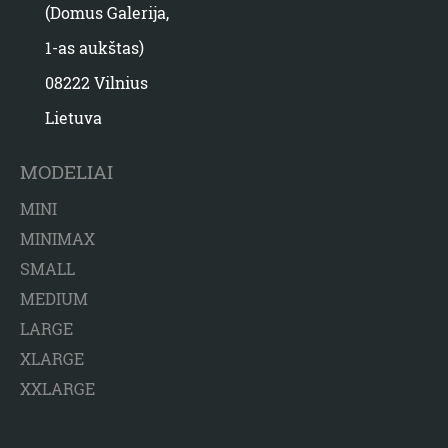
(Domus Galerija,
1-as aukštas)
08222 Vilnius
Lietuva
MODELIAI
MINI
MINIMAX
SMALL
MEDIUM
LARGE
XLARGE
XXLARGE