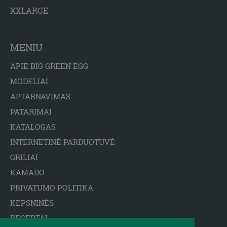
XXLARGE
MENIU
APIE BIG GREEN EGG
MODELIAI
APTARNAVIMAS
PATARIMAI
KATALOGAS
INTERNETINĖ PARDUOTUVĖ
GRILIAI
KAMADO
PRIVATUMO POLITIKA
KEPSNINĖS
RECEPTAI