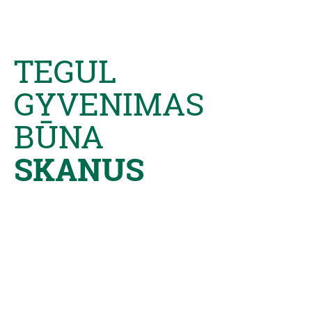
TEGUL
GYVENIMAS
BŪNA
SKANUS