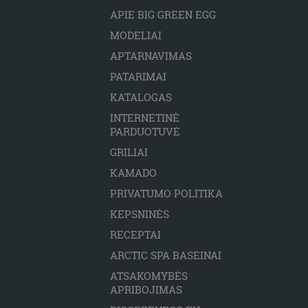
APIE BIG GREEN EGG
MODELIAI
APTARNAVIMAS
PATARIMAI
KATALOGAS
INTERNETINĖ
PARDUOTUVĖ
GRILIAI
KAMADO
PRIVATUMO POLITIKA
KEPSNINĖS
RECEPTAI
ARCTIC SPA BASEINAI
ATSAKOMYBĖS
APRIBOJIMAS