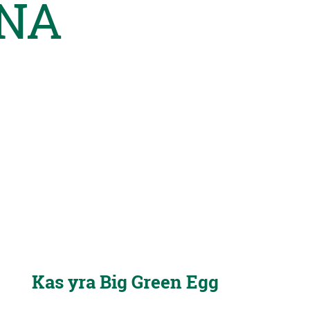
NA
Kas yra Big Green Egg