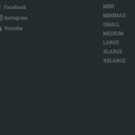
MINI
Facebook
MINIMAX
Instagram
SMALL
Youtube
MEDIUM
LARGE
XLARGE
XXLARGE