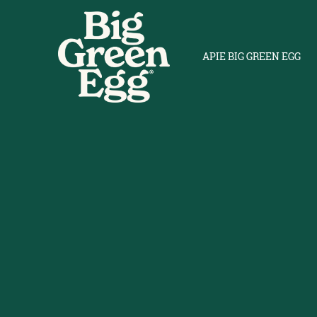
APIE BIG GREEN EGG