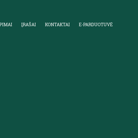
PIMAI
ĮRAŠAI
KONTAKTAI
E-PARDUOTUVĖ