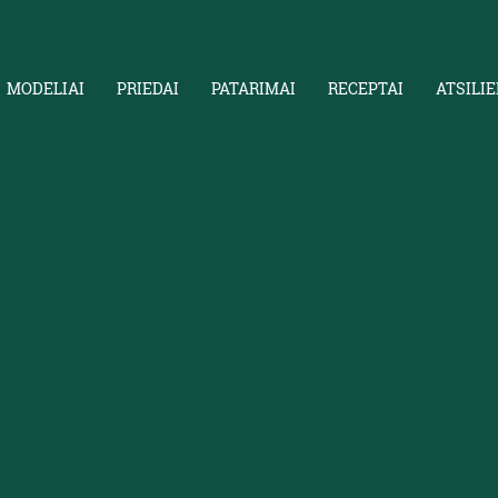
MODELIAI
PRIEDAI
PATARIMAI
RECEPTAI
ATSILIE