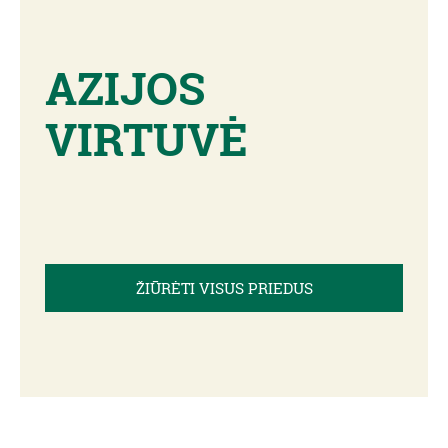
AZIJOS
VIRTUVĖ
ŽIŪRĖTI VISUS PRIEDUS