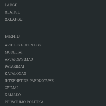
LARGE
XLARGE
XXLARGE
MENIU
APIE BIG GREEN EGG
MODELIAI
APTARNAVIMAS
PATARIMAI
KATALOGAS
INTERNETINĖ PARDUOTUVĖ
GRILIAI
KAMADO
PRIVATUMO POLITIKA