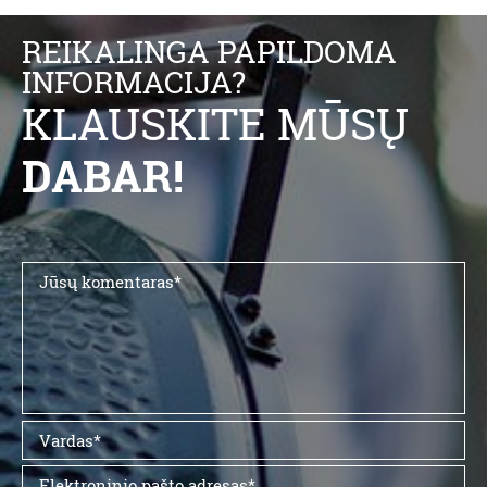
REIKALINGA PAPILDOMA
INFORMACIJA?
KLAUSKITE MŪSŲ
DABAR!