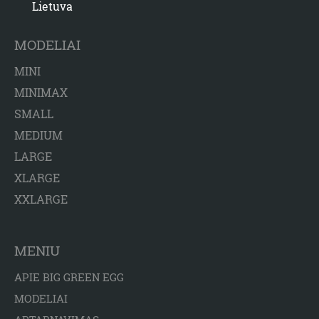
Lietuva
MODELIAI
MINI
MINIMAX
SMALL
MEDIUM
LARGE
XLARGE
XXLARGE
MENIU
APIE BIG GREEN EGG
MODELIAI