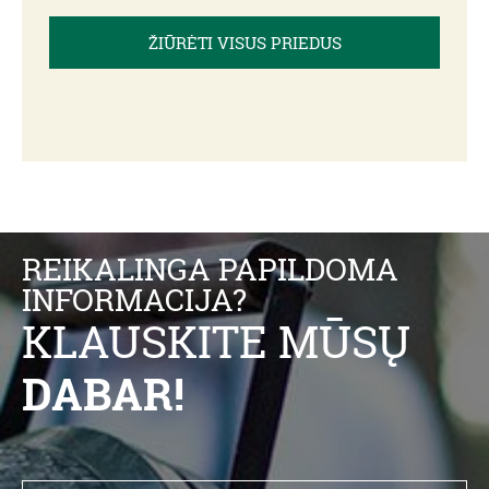
ŽIŪRĖTI VISUS PRIEDUS
REIKALINGA PAPILDOMA
INFORMACIJA?
KLAUSKITE MŪSŲ
DABAR!