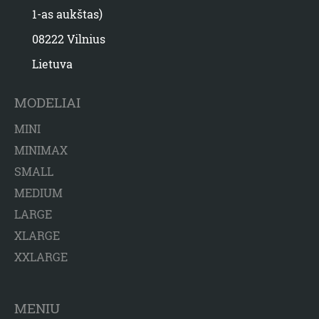
1-as aukštas)
08222 Vilnius
Lietuva
MODELIAI
MINI
MINIMAX
SMALL
MEDIUM
LARGE
XLARGE
XXLARGE
MENIU