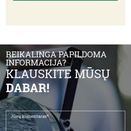
REIKALINGA PAPILDOMA
INFORMACIJA?
KLAUSKITE MŪSŲ
DABAR!