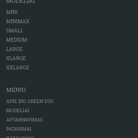
MODELIAI
MINI
MINIMAX
SMALL
MEDIUM
LARGE
XLARGE
XXLARGE
MENIU
APIE BIG GREEN EGG
MODELIAI
APTARNAVIMAS
PATARIMAI