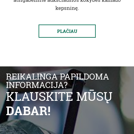
kepsninę.
PLAČIAU
REIKALINGA PAPILDOMA
INFORMACIJA?
KLAUSKITE MŪSŲ
DABAR!