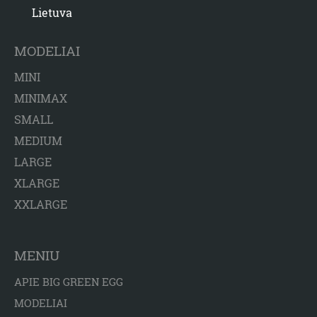
Lietuva
MODELIAI
MINI
MINIMAX
SMALL
MEDIUM
LARGE
XLARGE
XXLARGE
MENIU
APIE BIG GREEN EGG
MODELIAI