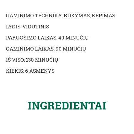
GAMINIMO TECHNIKA: RŪKYMAS, KEPIMAS
LYGIS: VIDUTINIS
PARUOŠIMO LAIKAS: 40 MINUČIŲ
GAMINIMO LAIKAS: 90 MINUČIŲ
IŠ VISO: 130 MINUČIŲ
KIEKIS: 6 ASMENYS
INGREDIENTAI