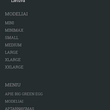
Lietuva
MODELIAI
MINI
MINIMAX
SMALL
MEDIUM
LARGE
XLARGE
XXLARGE
MENIU
APIE BIG GREEN EGG
MODELIAI
APTARNAVIMAS