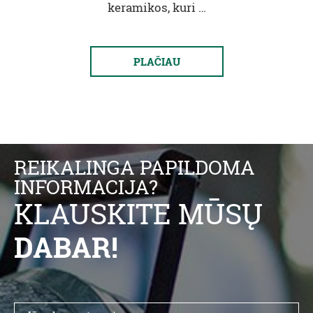
keramikos, kuri …
PLAČIAU
REIKALINGA PAPILDOMA
INFORMACIJA?
KLAUSKITE MŪSŲ
DABAR!