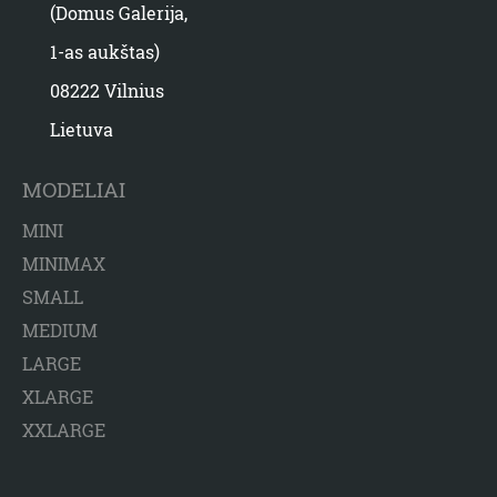
(Domus Galerija,
1-as aukštas)
08222 Vilnius
Lietuva
MODELIAI
MINI
MINIMAX
SMALL
MEDIUM
LARGE
XLARGE
XXLARGE