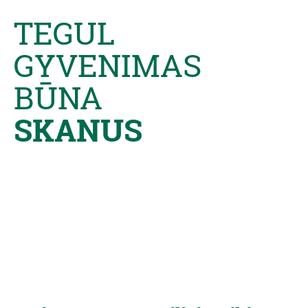
TEGUL
GYVENIMAS
BŪNA
SKANUS