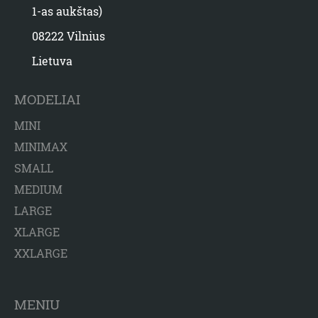
1-as aukštas)
08222 Vilnius
Lietuva
MODELIAI
MINI
MINIMAX
SMALL
MEDIUM
LARGE
XLARGE
XXLARGE
MENIU