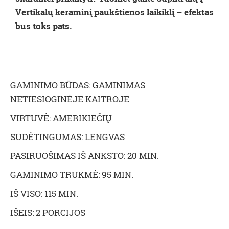
Vertikalų keraminį paukštienos laikiklį – efektas
bus toks pats.
GAMINIMO BŪDAS: GAMINIMAS
NETIESIOGINĖJE KAITROJE
VIRTUVĖ: AMERIKIEČIŲ
SUDĖTINGUMAS: LENGVAS
PASIRUOŠIMAS IŠ ANKSTO: 20 MIN.
GAMINIMO TRUKMĖ: 95 MIN.
IŠ VISO: 115 MIN.
IŠEIS: 2 PORCIJOS