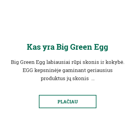
Kas yra Big Green Egg
Big Green Egg labiausiai rūpi skonis ir kokybė.
EGG kepsninėje gaminant geriausius
produktus jų skonis …
PLAČIAU