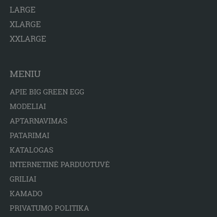
LARGE
XLARGE
XXLARGE
MENIU
APIE BIG GREEN EGG
MODELIAI
APTARNAVIMAS
PATARIMAI
KATALOGAS
INTERNETINĖ PARDUOTUVĖ
GRILIAI
KAMADO
PRIVATUMO POLITIKA