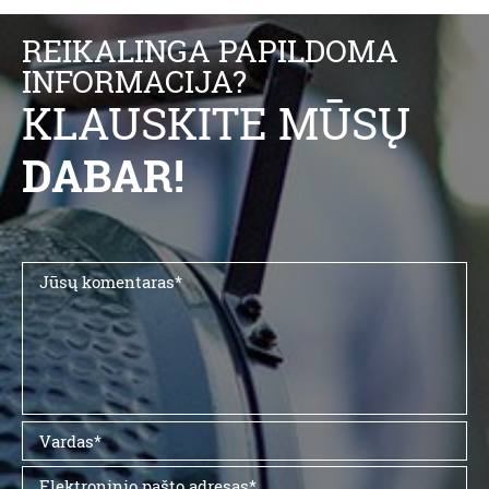
REIKALINGA PAPILDOMA
INFORMACIJA?
KLAUSKITE MŪSŲ
DABAR!