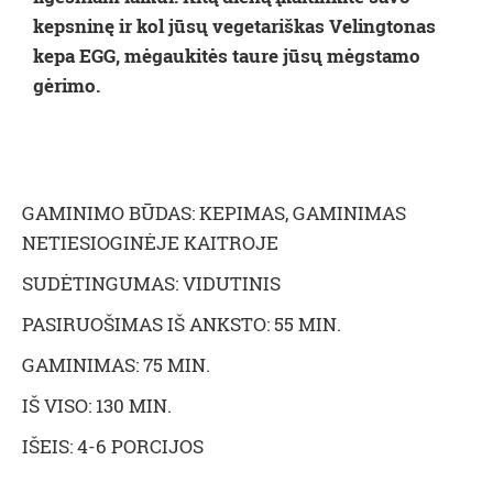
kepsninę ir kol jūsų vegetariškas Velingtonas
kepa EGG, mėgaukitės taure jūsų mėgstamo
gėrimo.
GAMINIMO BŪDAS: KEPIMAS, GAMINIMAS
NETIESIOGINĖJE KAITROJE
SUDĖTINGUMAS: VIDUTINIS
PASIRUOŠIMAS IŠ ANKSTO: 55 MIN.
GAMINIMAS: 75 MIN.
IŠ VISO: 130 MIN.
IŠEIS: 4-6 PORCIJOS