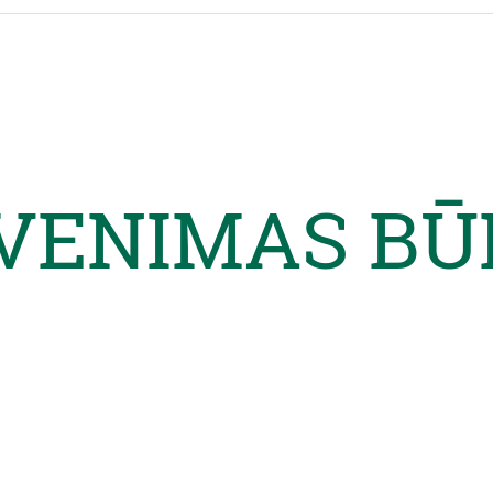
VENIMAS BŪ