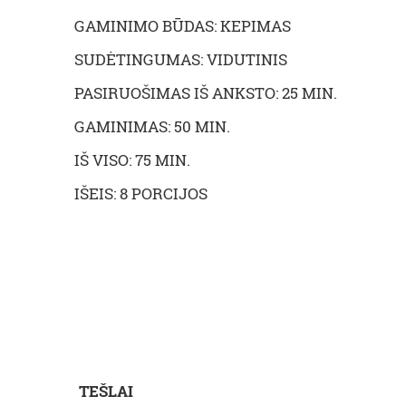
GAMINIMO BŪDAS: KEPIMAS
SUDĖTINGUMAS: VIDUTINIS
PASIRUOŠIMAS IŠ ANKSTO: 25 MIN.
GAMINIMAS: 50 MIN.
IŠ VISO: 75 MIN.
IŠEIS: 8 PORCIJOS
TEŠLAI