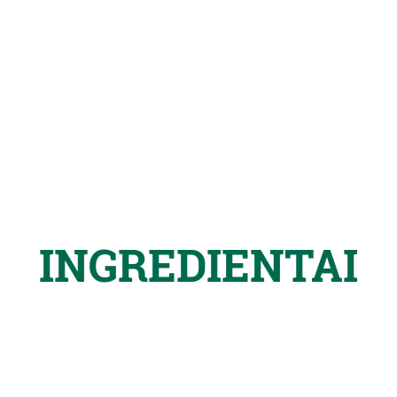
INGREDIENTAI