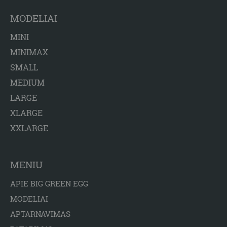
MODELIAI
MINI
MINIMAX
SMALL
MEDIUM
LARGE
XLARGE
XXLARGE
MENIU
APIE BIG GREEN EGG
MODELIAI
APTARNAVIMAS