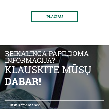
PLAČIAU
REIKALINGA PAPILDOMA
INFORMACIJA?
KLAUSKITE MŪSŲ
DABAR!