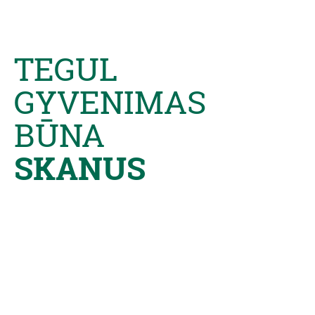
TEGUL
GYVENIMAS
BŪNA
SKANUS