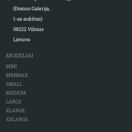
(Domus Galerija,
1-as aukštas)
08222 Vilnius
Lietuva
MODELIAI
MINI
MINIMAX
SMALL
MEDIUM
LARGE
XLARGE
XXLARGE