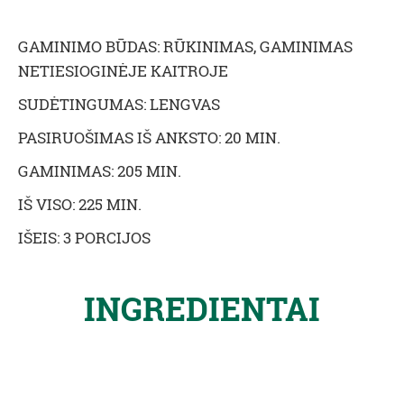
GAMINIMO BŪDAS: RŪKINIMAS, GAMINIMAS
NETIESIOGINĖJE KAITROJE
SUDĖTINGUMAS: LENGVAS
PASIRUOŠIMAS IŠ ANKSTO: 20 MIN.
GAMINIMAS: 205 MIN.
IŠ VISO: 225 MIN.
IŠEIS: 3 PORCIJOS
INGREDIENTAI