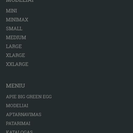
MINI
MINIMAX
SMALL
MEDIUM
LARGE
XLARGE
XXLARGE
MENIU
APIE BIG GREEN EGG
MODELIAI
APTARNAVIMAS
PATARIMAI
KATALOGAS