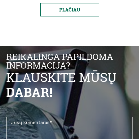
PLAČIAU
REIKALINGA PAPILDOMA
INFORMACIJA?
KLAUSKITE MŪSŲ
DABAR!